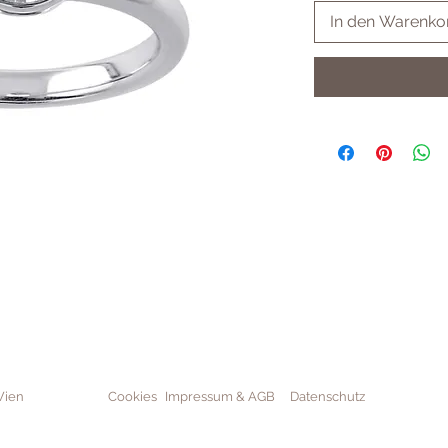
In den Warenko
Wien
Cookies
Impressum & AGB
Datenschutz