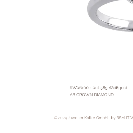
LRW06100 1,0ct 585 Weißgold
LAB GROWN DIAMOND
© 2024 Juwelier Koller GmbH - by BSM-IT 