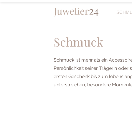
SCHM
Schmuck
Schmuck ist mehr als ein Accessoire
Persönlichkeit seiner Trägerin oder
ersten Geschenk bis zum lebenslange
unterstreichen, besondere Momente 