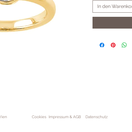
In den Warenko
Wien
Cookies
Impressum & AGB
Datenschutz