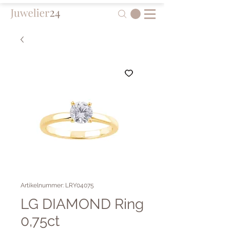
Artikelnummer: LRY04075
LG DIAMOND Ring
0,75ct