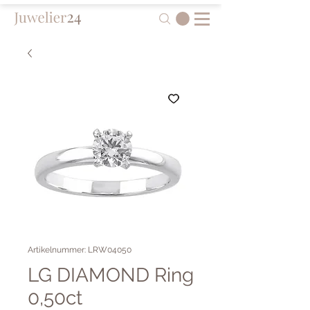
Artikelnummer: LRW04050
LG DIAMOND Ring
0,50ct