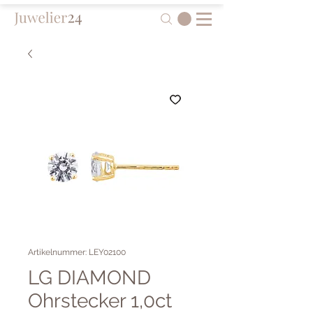
Artikelnummer: LEY02100
LG DIAMOND
Ohrstecker 1,0ct