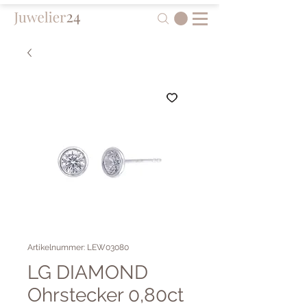
Artikelnummer: LEW03080
LG DIAMOND
Ohrstecker 0,80ct