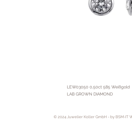
LEW03050 0,50ct 585 Weißgold
LAB GROWN DIAMOND
© 2024 Juwelier Koller GmbH - by BSM-IT 