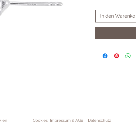
In den Warenko
Wien
Cookies
Impressum & AGB
Datenschutz