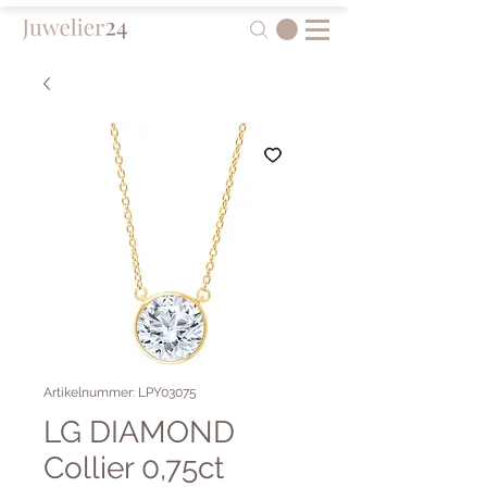
Artikelnummer: LPY03075
LG DIAMOND
Collier 0,75ct