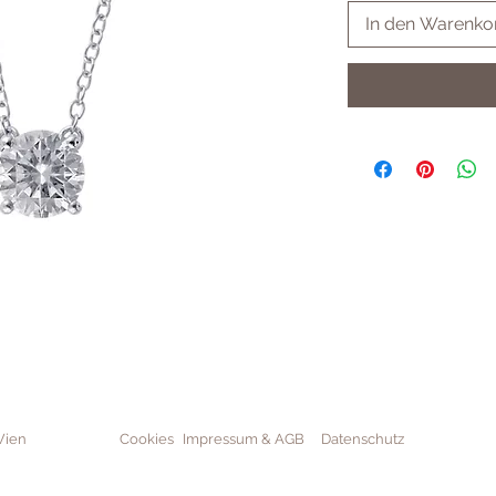
In den Warenko
Wien
Cookies
Impressum & AGB
Datenschutz