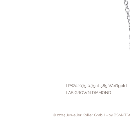
LPW02075 0,75ct 585 Weißgold
LAB GROWN DIAMOND
© 2024 Juwelier Koller GmbH - by BSM-IT 