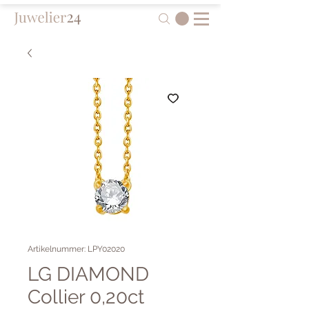
Artikelnummer: LPY02020
LG DIAMOND
Collier 0,20ct