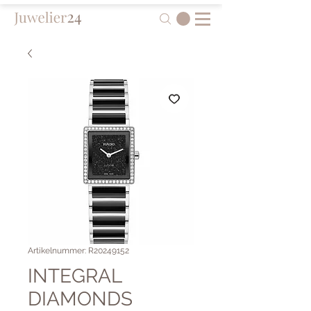
Artikelnummer: R20249152
INTEGRAL
DIAMONDS