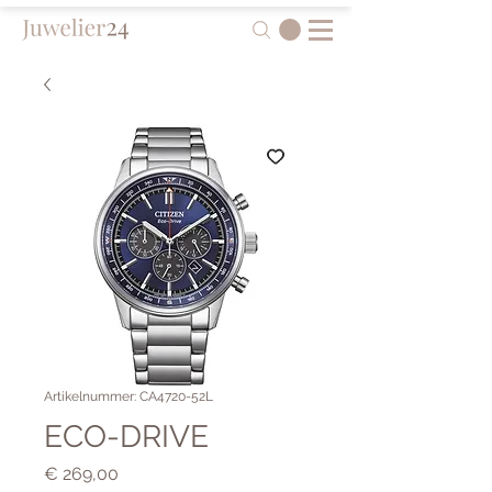
Artikelnummer: CA4720-52L
ECO-DRIVE
Preis
€ 269,00