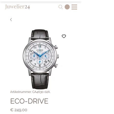
Artikelnummer: CA4630-02A
ECO-DRIVE
Preis
€ 249,00