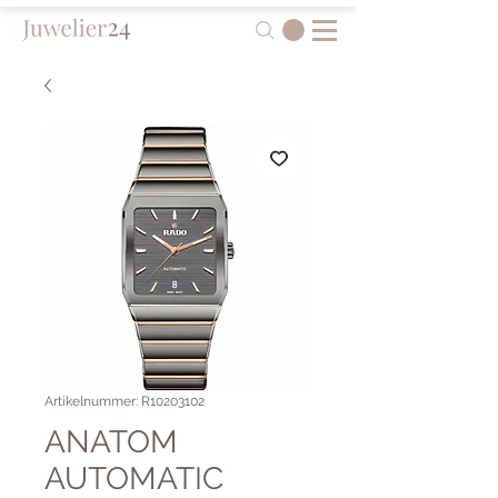
Artikelnummer: R10203102
ANATOM
AUTOMATIC